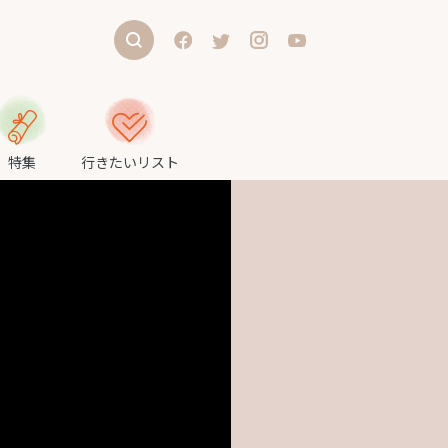
特集
行きたいリスト