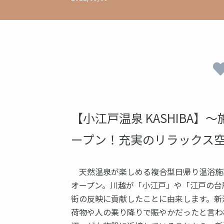
【小江戸温泉 KASHIBA
ープン！充実のリラックス
天然温泉が楽しめる複合型日帰り温浴施設「小
オープン。川越が「小江戸」や「江戸の台
街の反映に貢献したことに由来します。新
荷物や人の乗り降りで賑やかだったと言わ