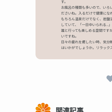
す。
お風呂の種類も多いので、いろ
ださいね。入るだけで健康にな
もちろん温泉だけでなく、岩盤
していて、「一日中いられる...
誰と行っても楽しめる空間です
いですね。
日々の疲れを癒したい時、気分
はいかがでしょうか。リラック
関連記事