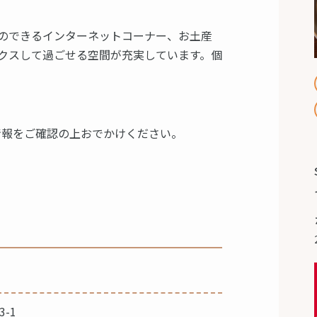
のできるインターネットコーナー、お土産
クスして過ごせる空間が充実しています。個
情報をご確認の上おでかけください。
-1