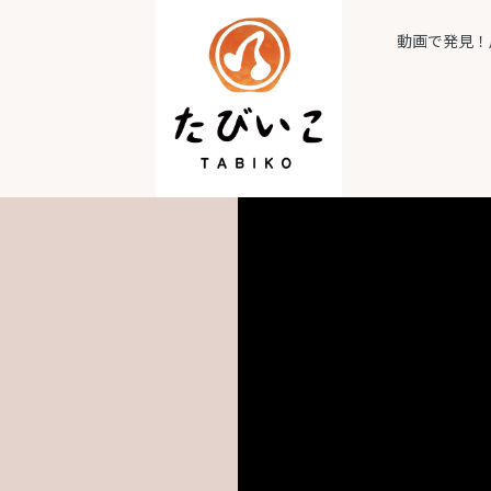
動画で発見！