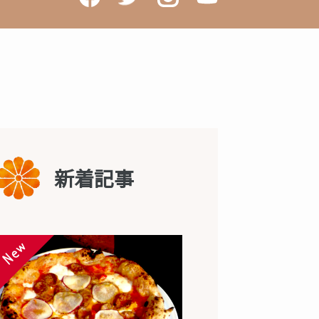
新着記事
New