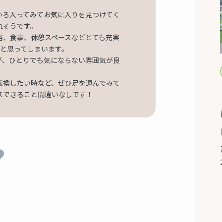
いろ入ってみてお気に入りを見つけてく
れそうです。
浴、食事、休憩スペースなどとても充実
」と思ってしまいます。
が、ひとりでも気にならない雰囲気が良
転換したい時など、ぜひ足を運んでみて
スできること間違いなしです！
2