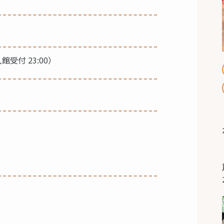
入館受付 23:00）