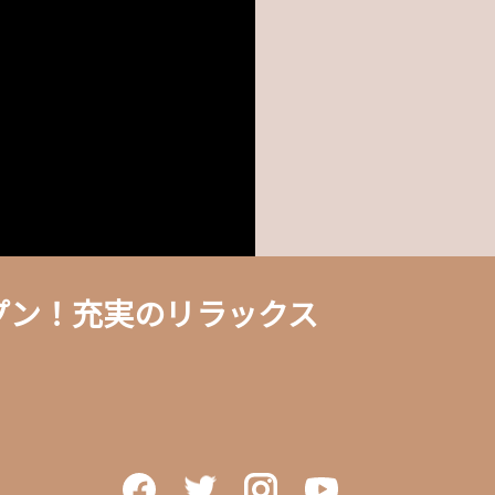
ープン！充実のリラックス