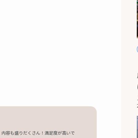
、内容も盛りだくさん！満足度が高いで