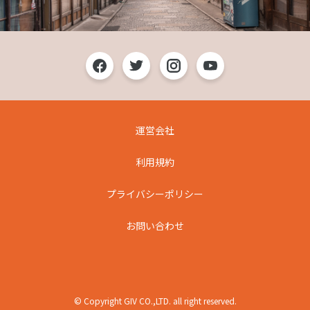
運営会社
利用規約
プライバシーポリシー
お問い合わせ
© Copyright GIV CO.,LTD. all right reserved.