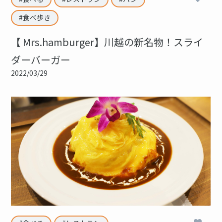
食べ歩き
【 Mrs.hamburger】川越の新名物！スライ
ダーバーガー
2022/03/29