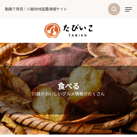
動画で発見！川越地域密着情報サイト
食べる
川越のおいしいグルメ情報がたくさん