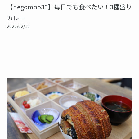
【negombo33】毎日でも食べたい！3種盛り
カレー
2022/02/18