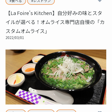
4
食べる
レストラン
【La Foire’s Kitchen】自分好みの味とスタ
イルが選べる！オムライス専門店自慢の「カ
スタムオムライス」
2022/03/01