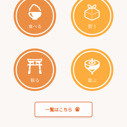
一覧はこちら