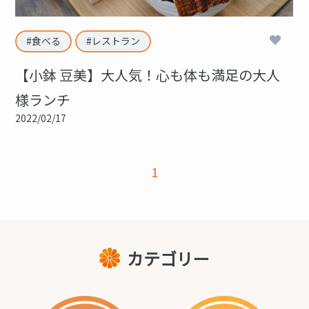
3
食べる
レストラン
【小鉢 豆美】大人気！心も体も満足の大人
様ランチ
2022/02/17
1
カテゴリー