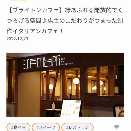
【ブライトンカフェ】緑あふれる開放的でく
つろげる空間♪店主のこだわりがつまった創
作イタリアンカフェ！
2022/12/23
1
食べる
スイーツ
レストラン