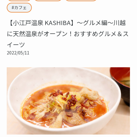
カフェ
【小江戸温泉 KASHIBA】〜グルメ編〜川越
に天然温泉がオープン！おすすめグルメ＆ス
イーツ
2022/05/11